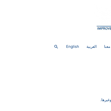
البحث
معنا
العربية
English
غيرها.