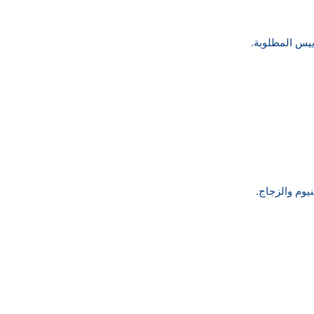
يس المطلوبة.